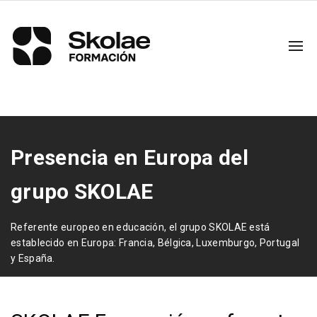
Presencia en Europa del
grupo SKOLAE
Referente europeo en educación, el grupo SKOLAE está
establecido en Europa: Francia, Bélgica, Luxemburgo, Portugal
y España.