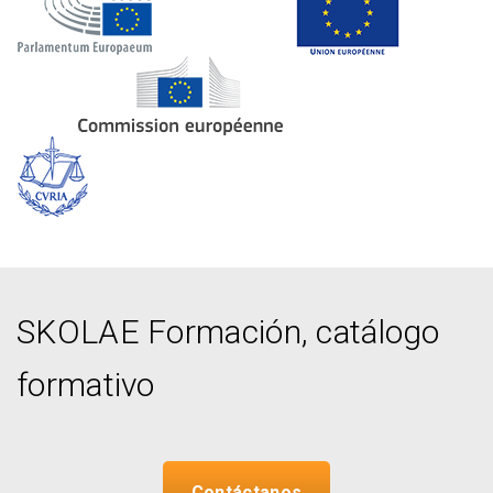
SKOLAE Formación, catálogo
formativo
Contáctanos