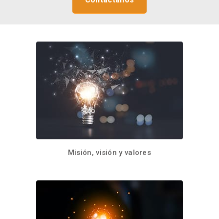
Misión, visión y valores