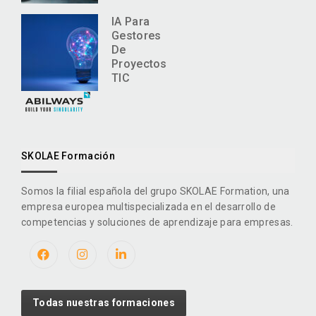
IA Para
Gestores
De
Proyectos
TIC
SKOLAE Formación
Somos la filial española del grupo SKOLAE Formation, una
empresa europea multispecializada en el desarrollo de
competencias y soluciones de aprendizaje para empresas.
Todas nuestras formaciones