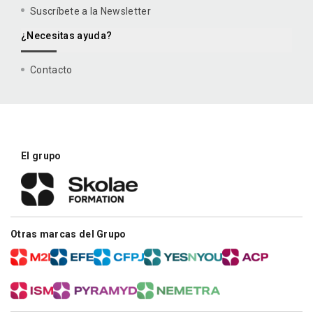
Suscríbete a la Newsletter
¿Necesitas ayuda?
Contacto
El grupo
Otras marcas del Grupo