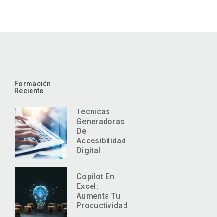
Formación
Reciente
Técnicas
Generadoras
De
Accesibilidad
Digital
Copilot En
Excel:
Aumenta Tu
Productividad