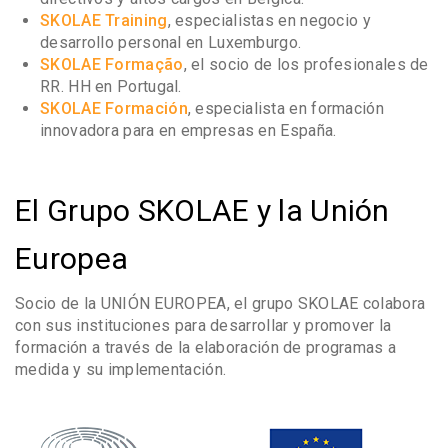
SKOLAE Training
, especialistas en negocio y
desarrollo personal en Luxemburgo.
SKOLAE Formação
, el socio de los profesionales de
RR. HH en Portugal.
SKOLAE Formación
, especialista en formación
innovadora para en empresas en España.
El Grupo SKOLAE y la Unión
Europea
Socio de la UNIÓN EUROPEA, el grupo SKOLAE colabora
con sus instituciones para desarrollar y promover la
formación a través de la elaboración de programas a
medida y su implementación.