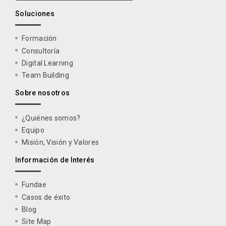
Soluciones
Formación
Consultoría
Digital Learning
Team Building
Sobre nosotros
¿Quiénes somos?
Equipo
Misión, Visión y Valores
Información de Interés
Fundae
Casos de éxito
Blog
Site Map