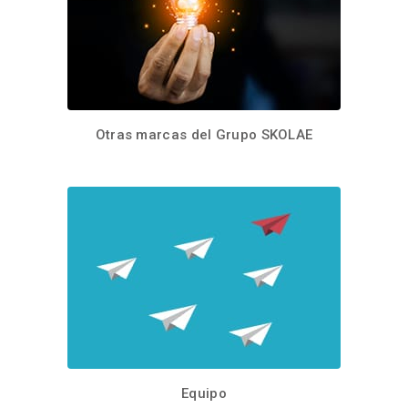
Otras marcas del Grupo SKOLAE
Equipo