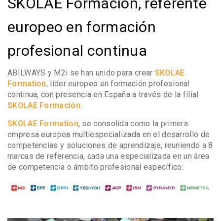
SKOLAE Formación, referente
europeo en formación
profesional continua
ABILWAYS y M2i se han unido para crear
SKOLAE
Formation
, líder europeo en formación profesional
continua, con presencia en España a través de la filial
SKOLAE Formación
.
SKOLAE Formation
, se consolida como la primera
empresa europea multiespecializada en el desarrollo de
competencias y soluciones de aprendizaje, reuniendo a 8
marcas de referencia, cada una especializada en un área
de competencia o ámbito profesional específico: