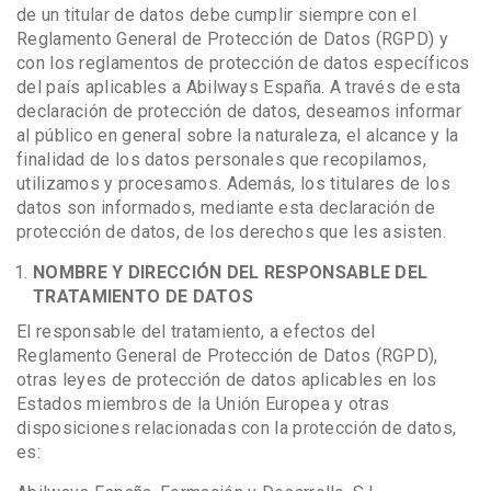
de un titular de datos debe cumplir siempre con el
Reglamento General de Protección de Datos (RGPD) y
con los reglamentos de protección de datos específicos
del país aplicables a Abilways España. A través de esta
declaración de protección de datos, deseamos informar
al público en general sobre la naturaleza, el alcance y la
finalidad de los datos personales que recopilamos,
utilizamos y procesamos. Además, los titulares de los
datos son informados, mediante esta declaración de
protección de datos, de los derechos que les asisten.
NOMBRE Y DIRECCIÓN DEL RESPONSABLE DEL
TRATAMIENTO DE DATOS
El responsable del tratamiento, a efectos del
Reglamento General de Protección de Datos (RGPD),
otras leyes de protección de datos aplicables en los
Estados miembros de la Unión Europea y otras
disposiciones relacionadas con la protección de datos,
es: