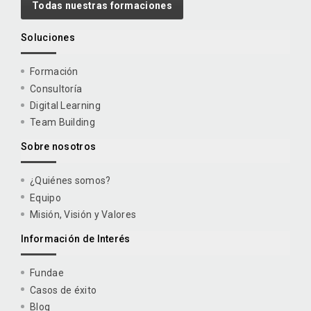
Todas nuestras formaciones
Soluciones
Formación
Consultoría
Digital Learning
Team Building
Sobre nosotros
¿Quiénes somos?
Equipo
Misión, Visión y Valores
Información de Interés
Fundae
Casos de éxito
Blog