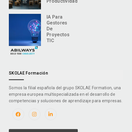
Productividad
IA Para
Gestores
De
Proyectos
TIC
SKOLAE Formación
Somos la filial española del grupo SKOLAE Formation, una
empresa europea multispecializada en el desarrollo de
competencias y soluciones de aprendizaje para empresas.