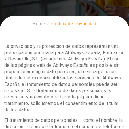
Home
Política de Privacidad
La privacidad y la protección de datos representan una
preocupación prioritaria para Abilways España, Formación
y Desarrollo, S.L. (en adelante Abilways España). El uso
de las páginas web de Abilways España es posible sin
proporcionar ningún dato personal; sin embargo, si un
titular de datos desea utilizar los servicios de Abilways
España, el tratamiento de datos personales puede ser
necesario. Si el tratamiento de datos personales es
necesario y no existe otra base legal para dicho
tratamiento, solicitaremos el consentimiento del titular
de los datos.
El tratamiento de datos personales – como el nombre, la
dirección, el correo electrónico o el número de teléfono –