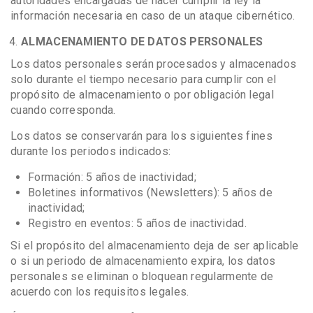
autoridades encargadas de hacer cumplir la ley la
información necesaria en caso de un ataque cibernético.
ALMACENAMIENTO DE DATOS PERSONALES
Los datos personales serán procesados y almacenados
solo durante el tiempo necesario para cumplir con el
propósito de almacenamiento o por obligación legal
cuando corresponda.
Los datos se conservarán para los siguientes fines
durante los periodos indicados:
Formación: 5 años de inactividad;
Boletines informativos (Newsletters): 5 años de
inactividad;
Registro en eventos: 5 años de inactividad.
Si el propósito del almacenamiento deja de ser aplicable
o si un periodo de almacenamiento expira, los datos
personales se eliminan o bloquean regularmente de
acuerdo con los requisitos legales.