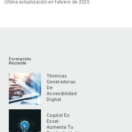
Última actualización en febrero de 2025.
Formación
Reciente
Técnicas
Generadoras
De
Accesibilidad
Digital
Copilot En
Excel:
Aumenta Tu