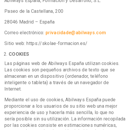
Abilways España, Formación y Desarrollo, S.L.
Paseo de la Castellana, 200
28046 Madrid – España
Correo electrónico:
privacidade@abilways.com
Sitio web: https://skolae-formacion.es/
COOKIES
Las páginas web de Abilways España utilizan cookies.
Las cookies son pequeños archivos de texto que se
almacenan en un dispositivo (ordenador, teléfono
inteligente o tableta) a través de un navegador de
Internet.
Mediante el uso de cookies, Abilways España puede
proporcionar a los usuarios de su sitio web una mejor
experiencia de uso y hacerla más sencilla, lo que no
sería posible sin su utilización. La información recopilada
por las cookies consiste en estimaciones numéricas,