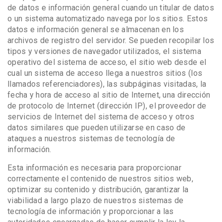
de datos e información general cuando un titular de datos
o un sistema automatizado navega por los sitios. Estos
datos e información general se almacenan en los
archivos de registro del servidor. Se pueden recopilar los
tipos y versiones de navegador utilizados, el sistema
operativo del sistema de acceso, el sitio web desde el
cual un sistema de acceso llega a nuestros sitios (los
llamados referenciadores), las subpáginas visitadas, la
fecha y hora de acceso al sitio de Internet, una dirección
de protocolo de Internet (dirección IP), el proveedor de
servicios de Internet del sistema de acceso y otros
datos similares que pueden utilizarse en caso de
ataques a nuestros sistemas de tecnología de
información.
Esta información es necesaria para proporcionar
correctamente el contenido de nuestros sitios web,
optimizar su contenido y distribución, garantizar la
viabilidad a largo plazo de nuestros sistemas de
tecnología de información y proporcionar a las