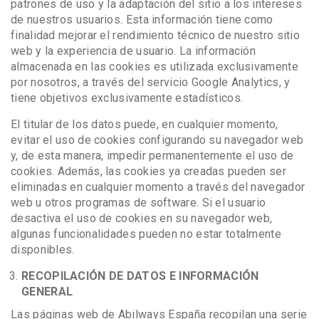
patrones de uso y la adaptación del sitio a los intereses
de nuestros usuarios. Esta información tiene como
finalidad mejorar el rendimiento técnico de nuestro sitio
web y la experiencia de usuario. La información
almacenada en las cookies es utilizada exclusivamente
por nosotros, a través del servicio Google Analytics, y
tiene objetivos exclusivamente estadísticos.
El titular de los datos puede, en cualquier momento,
evitar el uso de cookies configurando su navegador web
y, de esta manera, impedir permanentemente el uso de
cookies. Además, las cookies ya creadas pueden ser
eliminadas en cualquier momento a través del navegador
web u otros programas de software. Si el usuario
desactiva el uso de cookies en su navegador web,
algunas funcionalidades pueden no estar totalmente
disponibles.
RECOPILACIÓN DE DATOS E INFORMACIÓN
GENERAL
Las páginas web de Abilways España recopilan una serie