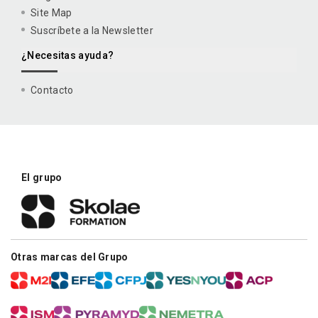
Site Map
Suscríbete a la Newsletter
¿Necesitas ayuda?
Contacto
El grupo
Otras marcas del Grupo