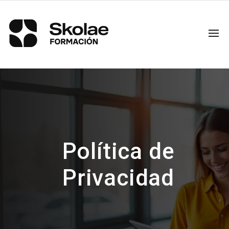
Política de
Privacidad