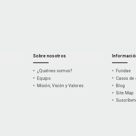
Sobre nosotros
Información
¿Quiénes somos?
Fundae
Equipo
Casos de 
Misión, Visión y Valores
Blog
Site Map
Suscríbet