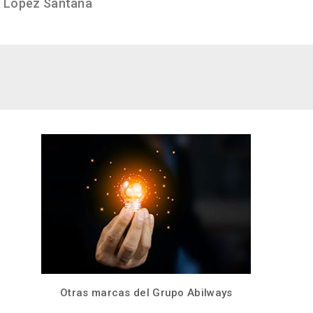
 Lopez Santana
Otras marcas del Grupo Abilways