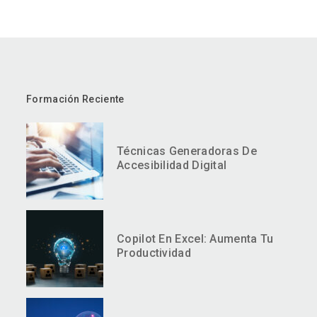
Formación Reciente
Técnicas Generadoras De
Accesibilidad Digital
Copilot En Excel: Aumenta Tu
Productividad