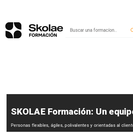
SKOLAE Formación: Un equipo
Personas flexibles, ágiles, polivalentes y orientadas al client