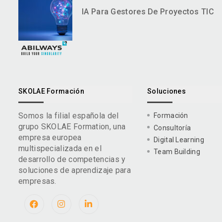
IA Para Gestores De Proyectos TIC
SKOLAE Formación
Soluciones
Somos la filial española del
Formación
grupo SKOLAE Formation, una
Consultoría
empresa europea
Digital Learning
multispecializada en el
Team Building
desarrollo de competencias y
soluciones de aprendizaje para
empresas.