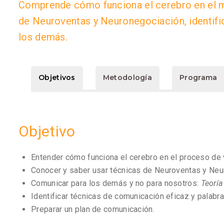
Comprende cómo funciona el cerebro en el mo
de Neuroventas y Neuronegociación, identific
los demás.
Objetivos
Metodología
Programa
Objetivo
Entender cómo funciona el cerebro en el proceso de 
Conocer y saber usar técnicas de Neuroventas y Ne
Comunicar para los demás y no para nosotros:
Teoría
Identificar técnicas de comunicación eficaz y palabra
Preparar un plan de comunicación.