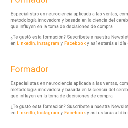
Especialistas en neurociencia aplicada a las ventas, c
metodología innovadora y basada en la ciencia del cereb
que influyen en la toma de decisiones de compra.
¿Te gustó esta formación? Suscríbete a nuestra Newsle
en
LinkedIn
,
Instagram
y
Facebook
y así estarás al dí
Formador
Especialistas en neurociencia aplicada a las ventas, c
metodología innovadora y basada en la ciencia del cereb
que influyen en la toma de decisiones de compra.
¿Te gustó esta formación? Suscríbete a nuestra Newsle
en
LinkedIn
,
Instagram
y
Facebook
y así estarás al dí