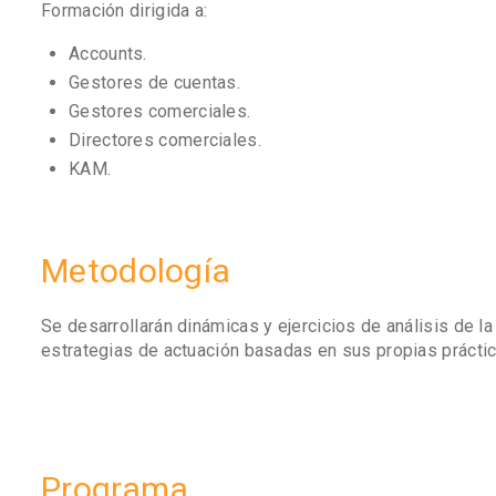
Formación dirigida a:
Accounts.
Gestores de cuentas.
Gestores comerciales.
Directores comerciales.
KAM.
Metodología
Se desarrollarán dinámicas y ejercicios de análisis de l
estrategias de actuación basadas en sus propias práctic
Programa