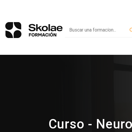
Curso - Neuro