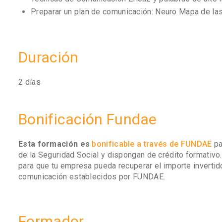
Preparar un plan de comunicación: Neuro Mapa de la
Duración
2 días
Bonificación Fundae
Esta formación es
bonificable a través de FUNDAE
pa
de la Seguridad Social y dispongan de crédito formativo
para que tu empresa pueda recuperar el importe invertid
comunicación establecidos por FUNDAE.
Formador