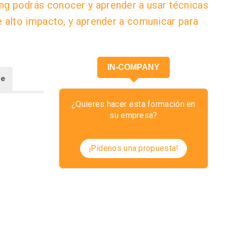
ng podrás conocer y aprender a usar técnicas
 alto impacto, y aprender a comunicar para
IN-COMPANY
ae
¿Quieres hacer esta formación en
su empresa?
¡Pídenos una propuesta!