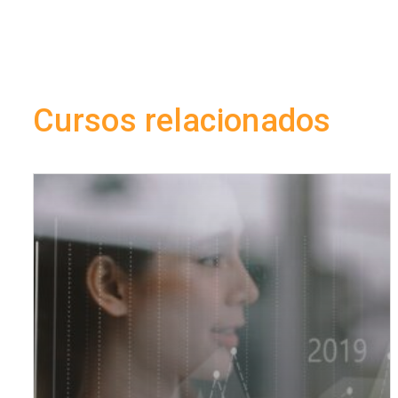
Cursos relacionados