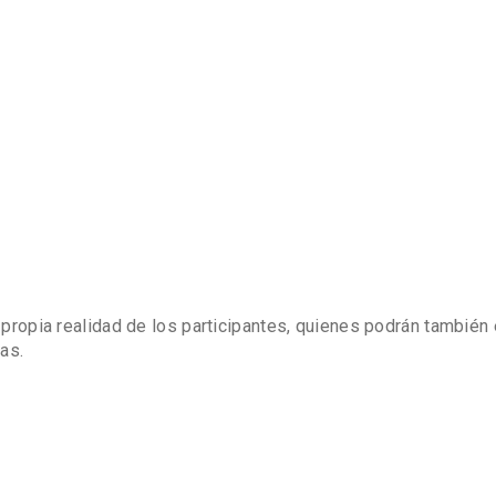
a propia realidad de los participantes, quienes podrán también 
as.