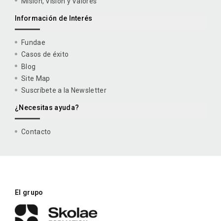
Misión, Visión y Valores
Información de Interés
Fundae
Casos de éxito
Blog
Site Map
Suscríbete a la Newsletter
¿Necesitas ayuda?
Contacto
El grupo