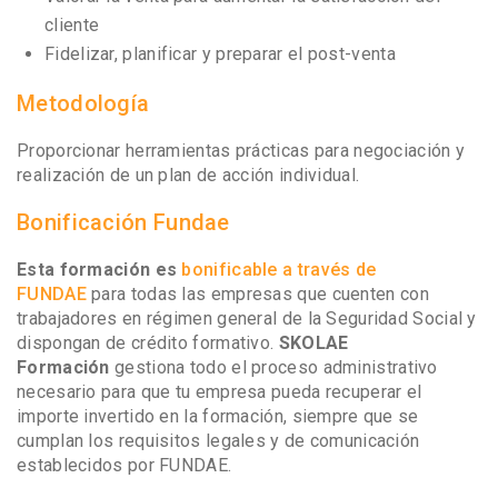
cliente
Fidelizar, planificar y preparar el post-venta
Metodología
Proporcionar herramientas prácticas para negociación y
realización de un plan de acción individual.
Bonificación Fundae
Esta formación es
bonificable a través de
FUNDAE
para todas las empresas que cuenten con
trabajadores en régimen general de la Seguridad Social y
dispongan de crédito formativo.
SKOLAE
Formación
gestiona todo el proceso administrativo
necesario para que tu empresa pueda recuperar el
importe invertido en la formación, siempre que se
cumplan los requisitos legales y de comunicación
establecidos por FUNDAE.