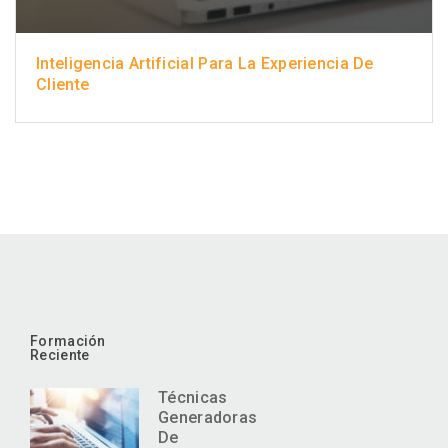
Inteligencia Artificial Para La Experiencia De
Cliente
Formación
Reciente
Técnicas
Generadoras
De