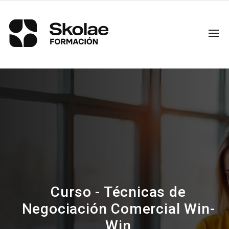
Curso - Técnicas de
Negociación Comercial Win-
Win