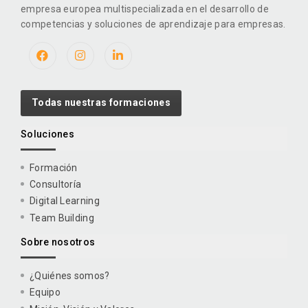
empresa europea multispecializada en el desarrollo de
competencias y soluciones de aprendizaje para empresas.
Todas nuestras formaciones
Soluciones
Formación
Consultoría
Digital Learning
Team Building
Sobre nosotros
¿Quiénes somos?
Equipo