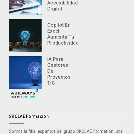
Accesibilidad
Digital
Copilot En
Excel:
Aumenta Tu
Productividad
IA Para
Gestores
De
Proyectos
TIC
SKOLAE Formación
Somos la filial española del grupo SKOLAE Formation, una