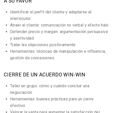
A SU FAVOR
Identificar el perfil del cliente y adaptarse al
interlocutor
Atraer al cliente: comunicación no verbal y efecto halo
Defender precio y margen: argumentación persuasiva
y asertividad
Tratar las objeciones positivamente
Herramientas: técnicas de manipulación e influencia,
gestión de concesiones
CIERRE DE UN ACUERDO WIN-WIN
Taller en grupo: cómo y cuándo concluir una
negociación
Herramientas: buenas prácticas para un cierre
efectivo
Valorar la venta para aumentar la satisfacción del