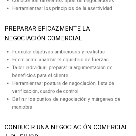
Conocer los diferentes tipos de negociadores
Herramientas: los principios de la asertividad
PREPARAR EFICAZMENTE LA
NEGOCIACIÓN COMERCIAL
Formular objetivos ambiciosos y realistas
Foco: cómo analizar el equilibrio de fuerzas
Taller individual: preparar la argumentación de
beneficios para el cliente
Herramientas: postura de negociación, lista de
verificación, cuadro de control
Definir los puntos de negociación y márgenes de
maniobra
CONDUCIR UNA NEGOCIACIÓN COMERCIAL