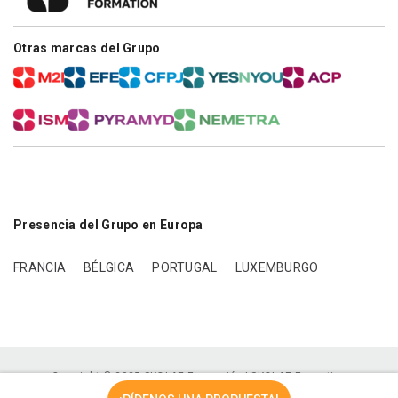
Otras marcas del Grupo
Presencia del Grupo en Europa
FRANCIA
BÉLGICA
PORTUGAL
LUXEMBURGO
Copyright © 2025 SKOLAE Formación | SKOLAE Formation