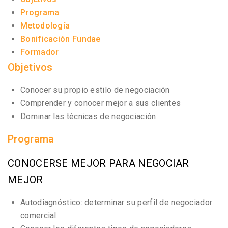
Programa
Metodología
Bonificación Fundae
Formador
Objetivos
Conocer su propio estilo de negociación
Comprender y conocer mejor a sus clientes
Dominar las técnicas de negociación
Programa
CONOCERSE MEJOR PARA NEGOCIAR
MEJOR
Autodiagnóstico: determinar su perfil de negociador
comercial