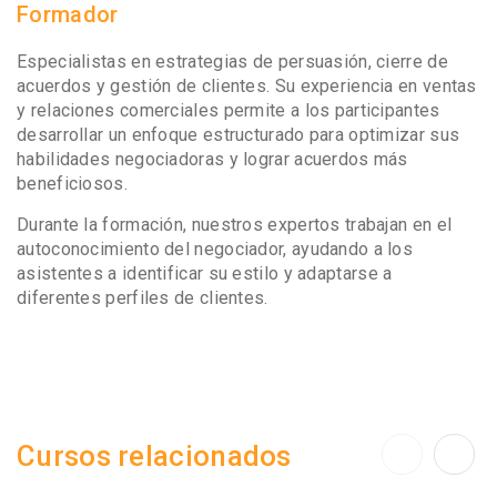
Formador
Especialistas en estrategias de persuasión, cierre de
acuerdos y gestión de clientes. Su experiencia en ventas
y relaciones comerciales permite a los participantes
desarrollar un enfoque estructurado para optimizar sus
habilidades negociadoras y lograr acuerdos más
beneficiosos.
Durante la formación, nuestros expertos trabajan en el
autoconocimiento del negociador, ayudando a los
asistentes a identificar su estilo y adaptarse a
diferentes perfiles de clientes.
Cursos relacionados