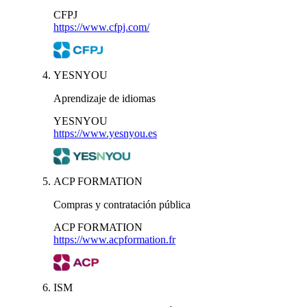
CFPJ
https://www.cfpj.com/
YESNYOU
Aprendizaje de idiomas
YESNYOU
https://www.yesnyou.es
ACP FORMATION
Compras y contratación pública
ACP FORMATION
https://www.acpformation.fr
ISM