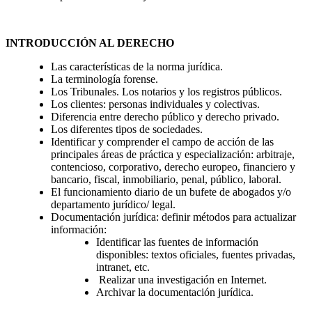
INTRODUCCIÓN AL DERECHO
Las características de la norma jurídica.
La terminología forense.
Los Tribunales. Los notarios y los registros públicos.
Los clientes: personas individuales y colectivas.
Diferencia entre derecho público y derecho privado.
Los diferentes tipos de sociedades.
Identificar y comprender el campo de acción de las
principales áreas de práctica y especialización: arbitraje,
contencioso, corporativo, derecho europeo, financiero y
bancario, fiscal, inmobiliario, penal, público, laboral.
El funcionamiento diario de un bufete de abogados y/o
departamento jurídico/ legal.
Documentación jurídica: definir métodos para actualizar
información:
Identificar las fuentes de información
disponibles: textos oficiales, fuentes privadas,
intranet, etc.
Realizar una investigación en Internet.
Archivar la documentación jurídica.