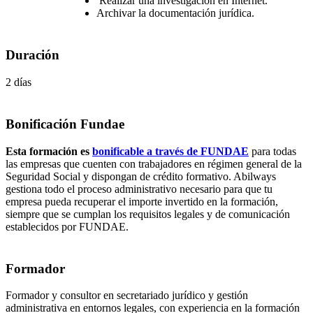
Realizar una investigación en Internet.
Archivar la documentación jurídica.
Duración
2 días
Bonificación Fundae
Esta formación es
bonificable a través de FUNDAE
para todas
las empresas que cuenten con trabajadores en régimen general de la
Seguridad Social y dispongan de crédito formativo. Abilways
gestiona todo el proceso administrativo necesario para que tu
empresa pueda recuperar el importe invertido en la formación,
siempre que se cumplan los requisitos legales y de comunicación
establecidos por FUNDAE.
Formador
Formador y consultor en secretariado jurídico y gestión
administrativa en entornos legales, con experiencia en la formación