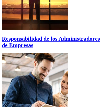
Responsabilidad de los Administradores
de Empresas