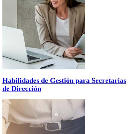
Habilidades de Gestión para Secretarias
de Dirección