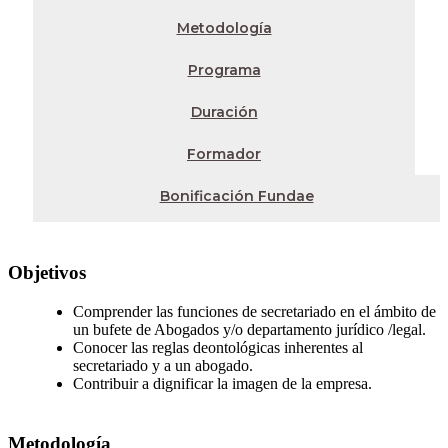
Metodología
Programa
Duración
Formador
Bonificación Fundae
Objetivos
Comprender las funciones de secretariado en el ámbito de
un bufete de Abogados y/o departamento jurídico /legal.
Conocer las reglas deontológicas inherentes al
secretariado y a un abogado.
Contribuir a dignificar la imagen de la empresa.
Metodología