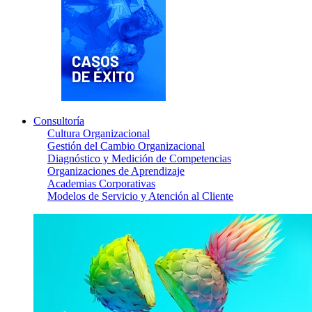
Consultoría
Cultura Organizacional
Gestión del Cambio Organizacional
Diagnóstico y Medición de Competencias
Organizaciones de Aprendizaje
Academias Corporativas
Modelos de Servicio y Atención al Cliente