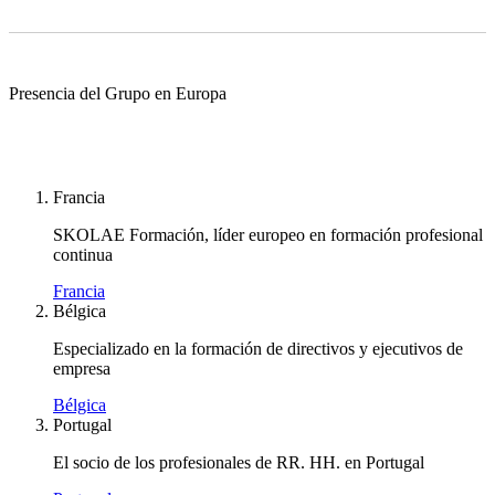
Presencia del Grupo en Europa
Francia
SKOLAE Formación, líder europeo en formación profesional
continua
Francia
Bélgica
Especializado en la formación de directivos y ejecutivos de
empresa
Bélgica
Portugal
El socio de los profesionales de RR. HH. en Portugal