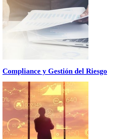
Compliance y Gestión del Riesgo