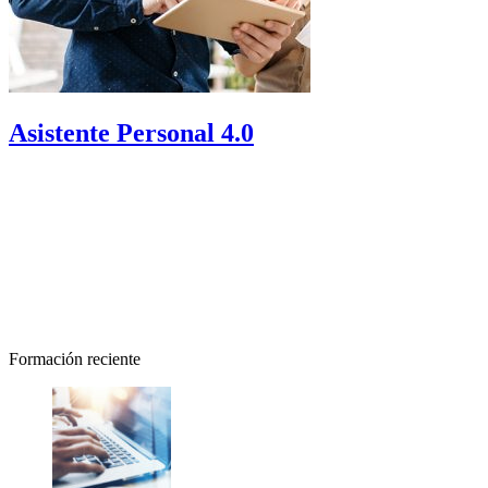
Asistente Personal 4.0
Formación reciente