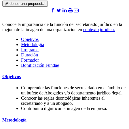
¡Pídenos una propuesta!
Conoce la importancia de la función del secretariado jurídico en la
mejora de la imagen de una organización en
contexto jurídico.
Objetivos
Metodología
Programa
Duración
Formador
Bonificación Fundae
Objetivos
Comprender las funciones de secretariado en el ámbito de
un bufete de Abogados y/o departamento jurídico /legal.
Conocer las reglas deontológicas inherentes al
secretariado y a un abogado.
Contribuir a dignificar la imagen de la empresa.
Metodología