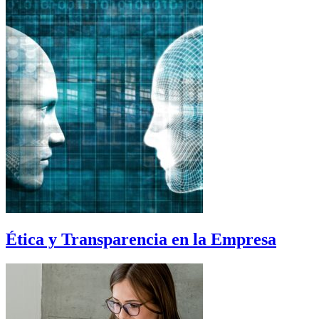
Ética y Transparencia en la Empresa