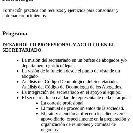
Formación práctica con recursos y ejercicios para consolidar y
entrenar conocimientos.
Programa
DESARROLLO PROFESIONAL Y ACTITUD EN EL
SECRETARIADO
La misión del secretariado en un bufete de abogados y/o
departamento jurídico/ legal.
La visión de la función desde el punto de vista de un
abogado-
Análisis del Código Deontológico del Secretariado.
Análisis del Código de Deontología de los Abogados.
La integración del secretariado en el apoyo al equipo.
El secretariado en calidad de representante de la jerarquía:
La cortesía profesional.
El manual de procedimientos de la sociedad.
El trato y atención a ofrecer a los clientes en el
apoyo diario, especialmente en la preparación y
organización de reuniones y comidas de
negocios.