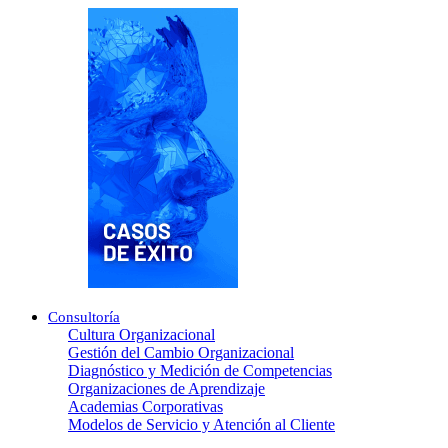
Consultoría
Cultura Organizacional
Gestión del Cambio Organizacional
Diagnóstico y Medición de Competencias
Organizaciones de Aprendizaje
Academias Corporativas
Modelos de Servicio y Atención al Cliente