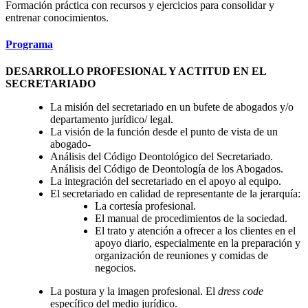
Formación práctica con recursos y ejercicios para consolidar y
entrenar conocimientos.
Programa
DESARROLLO PROFESIONAL Y ACTITUD EN EL
SECRETARIADO
La misión del secretariado en un bufete de abogados y/o
departamento jurídico/ legal.
La visión de la función desde el punto de vista de un
abogado-
Análisis del Código Deontológico del Secretariado.
Análisis del Código de Deontología de los Abogados.
La integración del secretariado en el apoyo al equipo.
El secretariado en calidad de representante de la jerarquía:
La cortesía profesional.
El manual de procedimientos de la sociedad.
El trato y atención a ofrecer a los clientes en el
apoyo diario, especialmente en la preparación y
organización de reuniones y comidas de
negocios.
La postura y la imagen profesional. El
dress code
específico del medio jurídico.