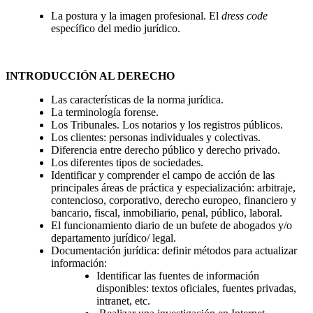
La postura y la imagen profesional. El
dress code
específico del medio jurídico.
INTRODUCCIÓN AL DERECHO
Las características de la norma jurídica.
La terminología forense.
Los Tribunales. Los notarios y los registros públicos.
Los clientes: personas individuales y colectivas.
Diferencia entre derecho público y derecho privado.
Los diferentes tipos de sociedades.
Identificar y comprender el campo de acción de las
principales áreas de práctica y especialización: arbitraje,
contencioso, corporativo, derecho europeo, financiero y
bancario, fiscal, inmobiliario, penal, público, laboral.
El funcionamiento diario de un bufete de abogados y/o
departamento jurídico/ legal.
Documentación jurídica: definir métodos para actualizar
información:
Identificar las fuentes de información
disponibles: textos oficiales, fuentes privadas,
intranet, etc.