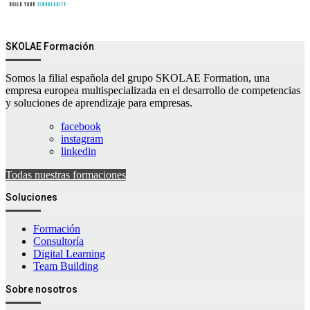
SKOLAE Formación
Somos la filial española del grupo SKOLAE Formation, una
empresa europea multispecializada en el desarrollo de competencias
y soluciones de aprendizaje para empresas.
facebook
instagram
linkedin
Todas nuestras formaciones
Soluciones
Formación
Consultoría
Digital Learning
Team Building
Sobre nosotros