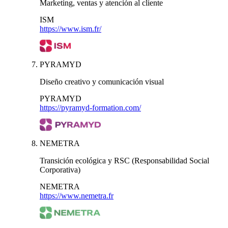
Marketing, ventas y atención al cliente
ISM
https://www.ism.fr/
PYRAMYD
Diseño creativo y comunicación visual
PYRAMYD
https://pyramyd-formation.com/
NEMETRA
Transición ecológica y RSC (Responsabilidad Social
Corporativa)
NEMETRA
https://www.nemetra.fr