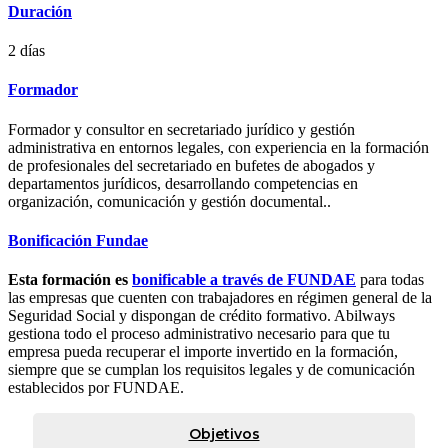
Duración
2 días
Formador
Formador y consultor en secretariado jurídico y gestión
administrativa en entornos legales, con experiencia en la formación
de profesionales del secretariado en bufetes de abogados y
departamentos jurídicos, desarrollando competencias en
organización, comunicación y gestión documental..
Bonificación Fundae
Esta formación es
bonificable a través de FUNDAE
para todas
las empresas que cuenten con trabajadores en régimen general de la
Seguridad Social y dispongan de crédito formativo. Abilways
gestiona todo el proceso administrativo necesario para que tu
empresa pueda recuperar el importe invertido en la formación,
siempre que se cumplan los requisitos legales y de comunicación
establecidos por FUNDAE.
Objetivos