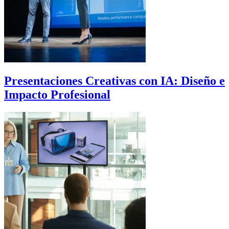
Presentaciones Creativas con IA: Diseño e
Impacto Profesional