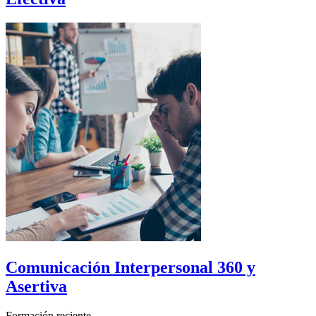
Comunicación Interpersonal 360 y
Asertiva
Formación reciente