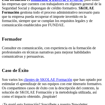
las empresas que cuenten con trabajadores en régimen general de la
Seguridad Social y dispongan de crédito formativo.
SKOLAE
Formación
gestiona todo el proceso administrativo necesario para
que tu empresa pueda recuperar el importe invertido en la
formación, siempre que se cumplan los requisitos legales y de
comunicación establecidos por FUNDAE.
Formador
Consultor en comunicación, con experiencia en la formación de
profesionales en técnicas narrativas para mejorar habilidades
comunicativas y persuasivas.
Caso de Éxito
Son varios los
clientes de SKOLAE Formación
que han optado por
estimular el aprendizaje de sus equipos con este itinerario formativo.
Os compartimos casos de éxito con la descripción del contexto, la
solución de SKOLAE Formación y la metodología utilizada, así
como el impacto obtenido. ¡Inspírate!
¿Te gustó esta formación? Suscríbete a nuestra Newsletter