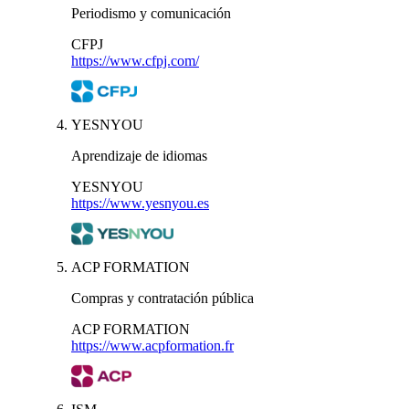
Periodismo y comunicación
CFPJ
https://www.cfpj.com/
YESNYOU
Aprendizaje de idiomas
YESNYOU
https://www.yesnyou.es
ACP FORMATION
Compras y contratación pública
ACP FORMATION
https://www.acpformation.fr