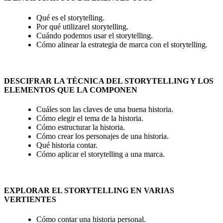
Qué es el storytelling.
Por qué utilizarel storytelling.
Cuándo podemos usar el storytelling.
Cómo alinear la estrategia de marca con el storytelling.
DESCIFRAR LA TÉCNICA DEL STORYTELLING Y LOS
ELEMENTOS QUE LA COMPONEN
Cuáles son las claves de una buena historia.
Cómo elegir el tema de la historia.
Cómo estructurar la historia.
Cómo crear los personajes de una historia.
Qué historia contar.
Cómo aplicar el storytelling a una marca.
EXPLORAR EL STORYTELLING EN VARIAS
VERTIENTES
Cómo contar una historia personal.