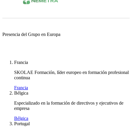
Presencia del Grupo en Europa
Francia
SKOLAE Formación, líder europeo en formación profesional
continua
Francia
Bélgica
Especializado en la formación de directivos y ejecutivos de
empresa
Bélgica
Portugal