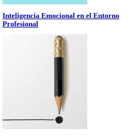
Inteligencia Emocional en el Entorno
Profesional