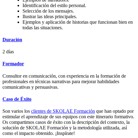
Identificación del estilo personal.
Selección de los mensajes.
Ilustrar las ideas principales.
Ejemplos y aplicación de historias que funcionan bien en
todas las situaciones.
Duración
2 días
Formador
Consultor en comunicación, con experiencia en la formación de
profesionales en técnicas narrativas para mejorar habilidades
comunicativas y persuasivas.
Caso de Éxito
Son varios los
clientes de SKOLAE Formación
que han optado por
estimular el aprendizaje de sus equipos con este itinerario formativo.
Os compartimos casos de éxito con la descripción del contexto, la
solución de SKOLAE Formación y la metodología utilizada, así
como el impacto obtenido. ¡Inspírate!