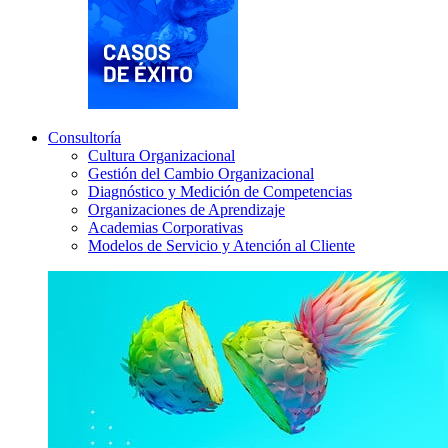
Consultoría
Cultura Organizacional
Gestión del Cambio Organizacional
Diagnóstico y Medición de Competencias
Organizaciones de Aprendizaje
Academias Corporativas
Modelos de Servicio y Atención al Cliente