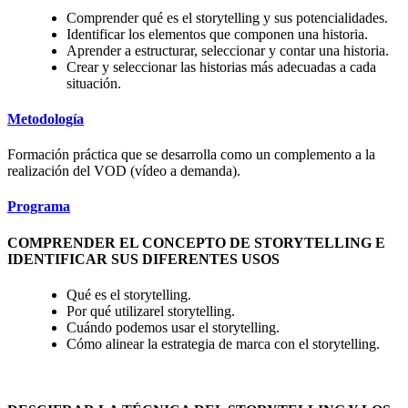
Comprender qué es el storytelling y sus potencialidades.
Identificar los elementos que componen una historia.
Aprender a estructurar, seleccionar y contar una historia.
Crear y seleccionar las historias más adecuadas a cada
situación.
Metodología
Formación práctica que se desarrolla como un complemento a la
realización del VOD (vídeo a demanda).
Programa
COMPRENDER EL CONCEPTO DE STORYTELLING E
IDENTIFICAR SUS DIFERENTES USOS
Qué es el storytelling.
Por qué utilizarel storytelling.
Cuándo podemos usar el storytelling.
Cómo alinear la estrategia de marca con el storytelling.