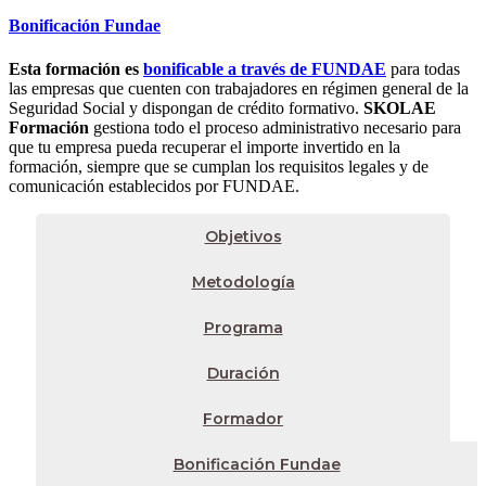
Bonificación Fundae
Esta formación es
bonificable a través de FUNDAE
para todas
las empresas que cuenten con trabajadores en régimen general de la
Seguridad Social y dispongan de crédito formativo.
SKOLAE
Formación
gestiona todo el proceso administrativo necesario para
que tu empresa pueda recuperar el importe invertido en la
formación, siempre que se cumplan los requisitos legales y de
comunicación establecidos por FUNDAE.
Objetivos
Metodología
Programa
Duración
Formador
Bonificación Fundae