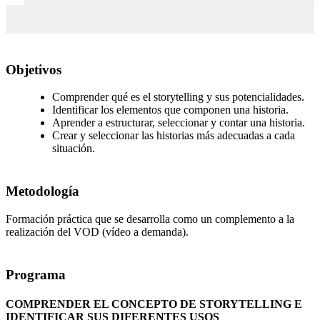
Objetivos
Comprender qué es el storytelling y sus potencialidades.
Identificar los elementos que componen una historia.
Aprender a estructurar, seleccionar y contar una historia.
Crear y seleccionar las historias más adecuadas a cada
situación.
Metodología
Formación práctica que se desarrolla como un complemento a la
realización del VOD (vídeo a demanda).
Programa
COMPRENDER EL CONCEPTO DE STORYTELLING E
IDENTIFICAR SUS DIFERENTES USOS