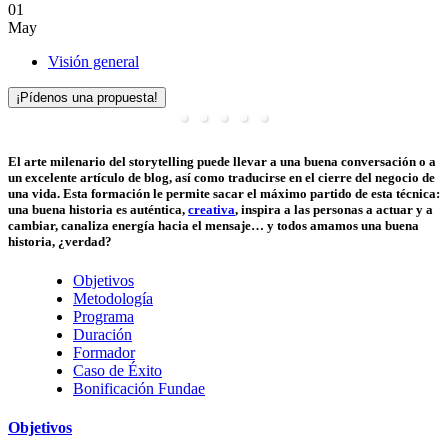
01
May
Visión general
¡Pídenos una propuesta!
El arte milenario del storytelling puede llevar a una buena conversación o a
un excelente artículo de blog, así como traducirse en el cierre del negocio de
una vida. Esta formación le permite sacar el máximo partido de esta técnica:
una buena historia es auténtica,
creativa
, inspira a las personas a actuar y a
cambiar, canaliza energía hacia el mensaje… y todos amamos una buena
historia, ¿verdad?
Objetivos
Metodología
Programa
Duración
Formador
Caso de Éxito
Bonificación Fundae
Objetivos