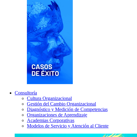
Consultoría
Cultura Organizacional
Gestión del Cambio Organizacional
Diagnóstico y Medición de Competencias
Organizaciones de Aprendizaje
Academias Corporativas
Modelos de Servicio y Atención al Cliente