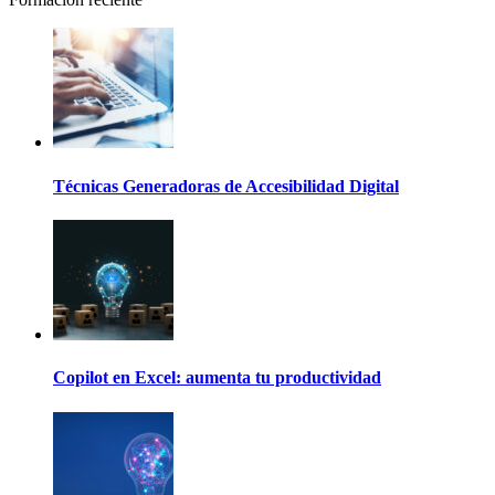
Técnicas Generadoras de Accesibilidad Digital
Copilot en Excel: aumenta tu productividad