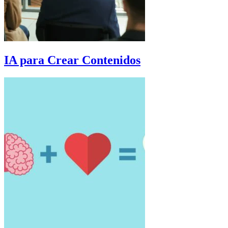
IA para Crear Contenidos