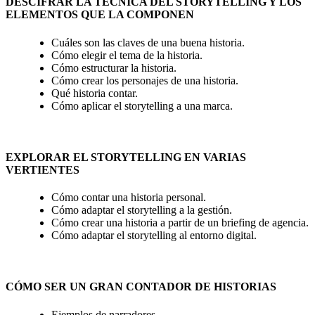
DESCIFRAR LA TÉCNICA DEL STORYTELLING Y LOS
ELEMENTOS QUE LA COMPONEN
Cuáles son las claves de una buena historia.
Cómo elegir el tema de la historia.
Cómo estructurar la historia.
Cómo crear los personajes de una historia.
Qué historia contar.
Cómo aplicar el storytelling a una marca.
EXPLORAR EL STORYTELLING EN VARIAS
VERTIENTES
Cómo contar una historia personal.
Cómo adaptar el storytelling a la gestión.
Cómo crear una historia a partir de un briefing de agencia.
Cómo adaptar el storytelling al entorno digital.
CÓMO SER UN GRAN CONTADOR DE HISTORIAS
Ejemplos de narradores.