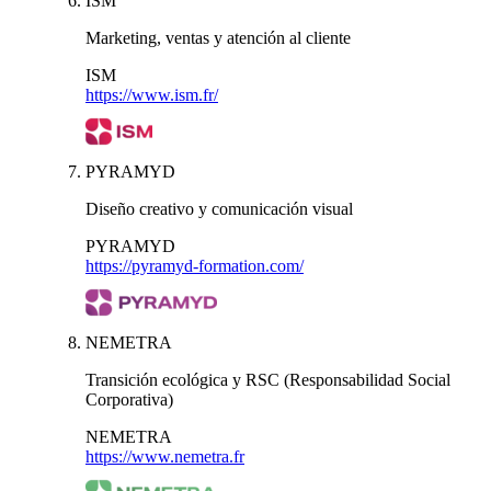
ISM
Marketing, ventas y atención al cliente
ISM
https://www.ism.fr/
PYRAMYD
Diseño creativo y comunicación visual
PYRAMYD
https://pyramyd-formation.com/
NEMETRA
Transición ecológica y RSC (Responsabilidad Social
Corporativa)
NEMETRA
https://www.nemetra.fr