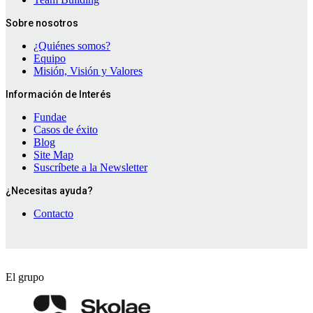
Sobre nosotros
¿Quiénes somos?
Equipo
Misión, Visión y Valores
Información de Interés
Fundae
Casos de éxito
Blog
Site Map
Suscríbete a la Newsletter
¿Necesitas ayuda?
Contacto
El grupo