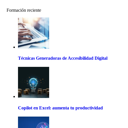
Formación reciente
Técnicas Generadoras de Accesibilidad Digital
Copilot en Excel: aumenta tu productividad