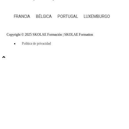
FRANCIA
BÉLGICA
PORTUGAL
LUXEMBURGO
Copyright © 2025 SKOLAE Formación | SKOLAE Formation
Política de privacidad