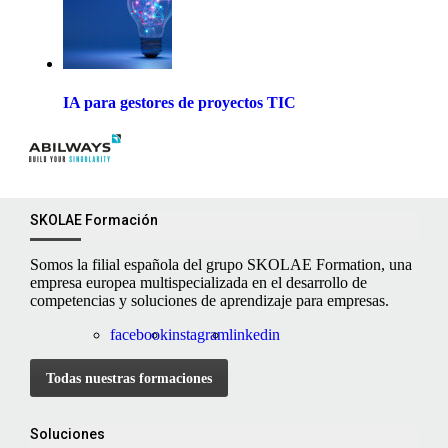
IA para gestores de proyectos TIC
SKOLAE Formación
Somos la filial española del grupo SKOLAE Formation, una
empresa europea multispecializada en el desarrollo de
competencias y soluciones de aprendizaje para empresas.
facebook
instagram
linkedin
Todas nuestras formaciones
Soluciones