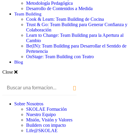
Metodología Pedagógica
Desarrollo de Contenidos a Medida
Team Building
Cook & Learn: Team Building de Cocina
Trust & Go: Team Building para Generar Confianza y
Colaboración
Learn to Change: Team Building para la Apertura al
Cambio
Be(IN): Team Building para Desarrollar el Sentido de
Pertenencia
OnStage: Team Building con Teatro
Blog
Close
Sobre Nosotros
SKOLAE Formación
Nuestro Equipo
Misión, Visión y Valores
Builders con impacto
Life@SKOLAE