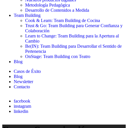
Metodología Pedagógica
Desarrollo de Contenidos a Medida
Team Building
Cook & Learn: Team Building de Cocina
Trust & Go: Team Building para Generar Confianza y
Colaboración
Learn to Change: Team Building para la Apertura al
Cambio
Be(IN): Team Building para Desarrollar el Sentido de
Pertenencia
OnStage: Team Building con Teatro
Blog
Casos de Éxito
Blog
Newsletter
Contacto
facebook
instagram
linkedin