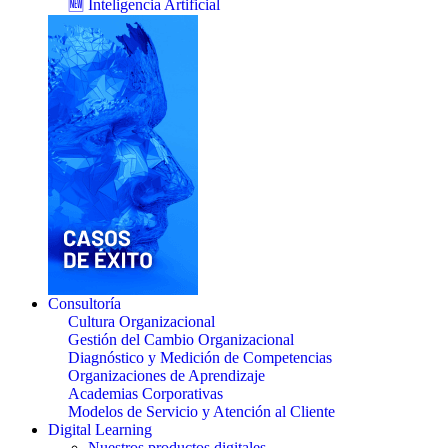
🆕 Inteligencia Artificial
Consultoría
Cultura Organizacional
Gestión del Cambio Organizacional
Diagnóstico y Medición de Competencias
Organizaciones de Aprendizaje
Academias Corporativas
Modelos de Servicio y Atención al Cliente
Digital Learning
Nuestros productos digitales