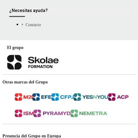
¿Necesitas ayuda?
Contacto
El grupo
Otras marcas del Grupo
Presencia del Grupo en Europa