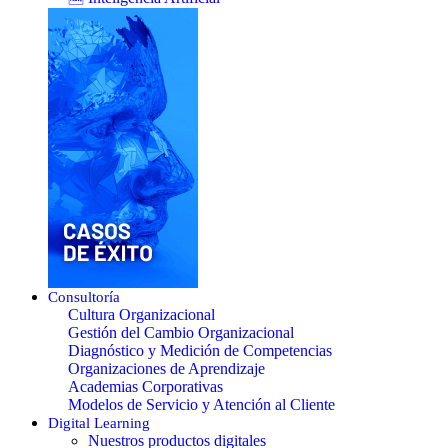
Consultoría
Cultura Organizacional
Gestión del Cambio Organizacional
Diagnóstico y Medición de Competencias
Organizaciones de Aprendizaje
Academias Corporativas
Modelos de Servicio y Atención al Cliente
Digital Learning
Nuestros productos digitales