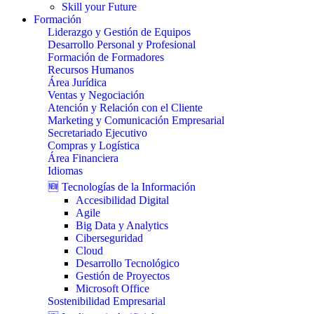
Skill your Future
Formación
Liderazgo y Gestión de Equipos
Desarrollo Personal y Profesional
Formación de Formadores
Recursos Humanos
Área Jurídica
Ventas y Negociación
Atención y Relación con el Cliente
Marketing y Comunicación Empresarial
Secretariado Ejecutivo
Compras y Logística
Área Financiera
Idiomas
🆕 Tecnologías de la Información
Accesibilidad Digital
Agile
Big Data y Analytics
Ciberseguridad
Cloud
Desarrollo Tecnológico
Gestión de Proyectos
Microsoft Office
Sostenibilidad Empresarial