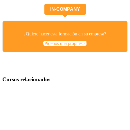
IN-COMPANY
¿Quiere hacer esta formación en su empresa?
¡Pídenos una propuesta!
Cursos relacionados