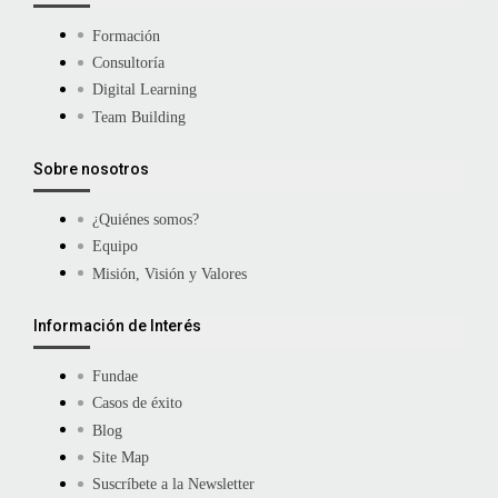
Formación
Consultoría
Digital Learning
Team Building
Sobre nosotros
¿Quiénes somos?
Equipo
Misión, Visión y Valores
Información de Interés
Fundae
Casos de éxito
Blog
Site Map
Suscríbete a la Newsletter