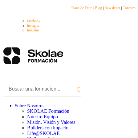
Casos de Éxito
|
Blog
|
Newsletter
|
Contacto
facebook
instagram
linkedin
Sobre Nosotros
SKOLAE Formación
Nuestro Equipo
Misión, Visión y Valores
Builders con impacto
Life@SKOLAE