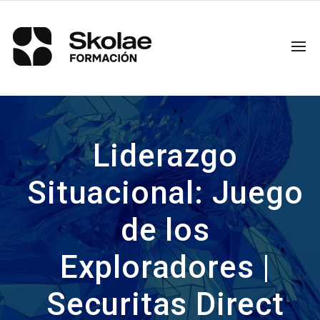
Liderazgo
Situacional: Juego
de los
Exploradores |
Securitas Direct