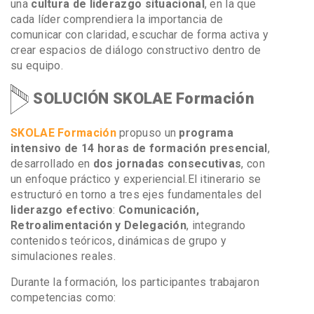
una
cultura de liderazgo situacional
, en la que
cada líder comprendiera la importancia de
comunicar con claridad, escuchar de forma activa y
crear espacios de diálogo constructivo dentro de
su equipo.
SOLUCIÓN SKOLAE Formación
SKOLAE Formación
propuso un
programa
intensivo de 14 horas de formación presencial
,
desarrollado en
dos jornadas consecutivas
, con
un enfoque práctico y experiencial.
El itinerario se
estructuró en torno a tres ejes fundamentales del
liderazgo efectivo
:
Comunicación,
Retroalimentación y Delegación
, integrando
contenidos teóricos, dinámicas de grupo y
simulaciones reales.
Durante la formación, los participantes trabajaron
competencias como: