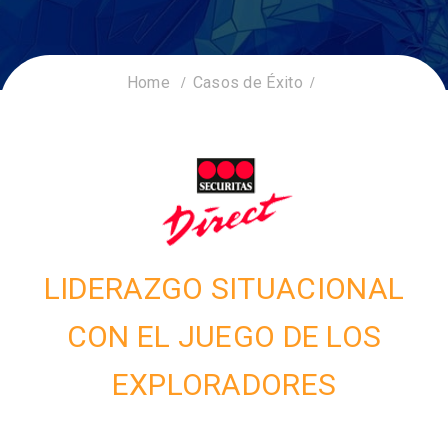
Home
Casos de Éxito
LIDERAZGO SITUACIONAL
CON EL JUEGO DE LOS
EXPLORADORES