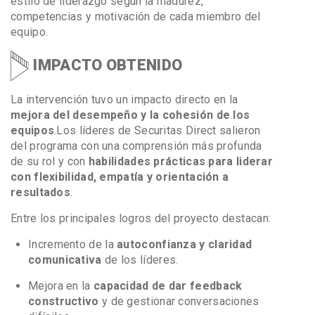
estilo de liderazgo según la madurez,
competencias y motivación de cada miembro del
equipo.
IMPACTO OBTENIDO
La intervención tuvo un impacto directo en la
mejora del desempeño y la cohesión de los
equipos
.
Los líderes de Securitas Direct salieron
del programa con una comprensión más profunda
de su rol y con
habilidades prácticas para liderar
con flexibilidad, empatía y orientación a
resultados
.
Entre los principales logros del proyecto destacan:
Incremento de la
autoconfianza y claridad
comunicativa
de los líderes.
Mejora en la
capacidad de dar feedback
constructivo
y de gestionar conversaciones