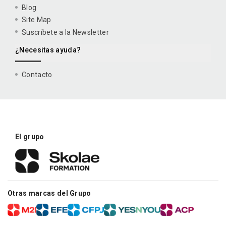
Blog
Site Map
Suscríbete a la Newsletter
¿Necesitas ayuda?
Contacto
El grupo
Otras marcas del Grupo