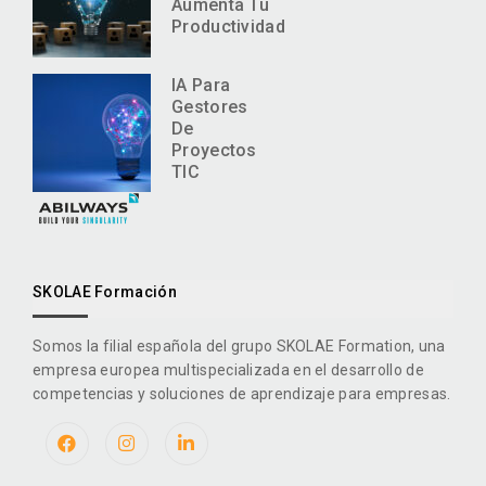
Aumenta Tu
Productividad
IA Para
Gestores
De
Proyectos
TIC
SKOLAE Formación
Somos la filial española del grupo SKOLAE Formation, una
empresa europea multispecializada en el desarrollo de
competencias y soluciones de aprendizaje para empresas.