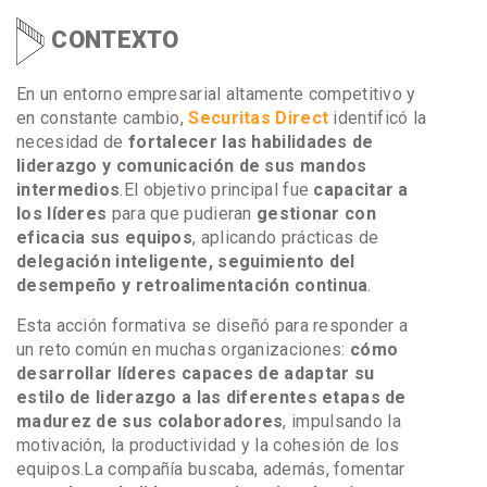
CONTEXTO
En un entorno empresarial altamente competitivo y
en constante cambio,
Securitas Direct
identificó la
necesidad de
fortalecer las habilidades de
liderazgo y comunicación de sus mandos
intermedios
.
El objetivo principal fue
capacitar a
los líderes
para que pudieran
gestionar con
eficacia sus equipos
, aplicando prácticas de
delegación inteligente, seguimiento del
desempeño y retroalimentación continua
.
Esta acción formativa se diseñó para responder a
un reto común en muchas organizaciones:
cómo
desarrollar líderes capaces de adaptar su
estilo de liderazgo a las diferentes etapas de
madurez de sus colaboradores
, impulsando la
motivación, la productividad y la cohesión de los
equipos.
La compañía buscaba, además, fomentar