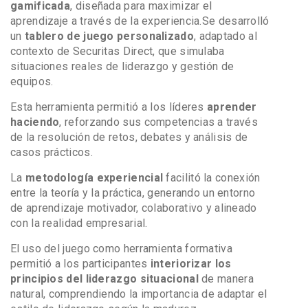
gamificada
, diseñada para maximizar el
aprendizaje a través de la experiencia.
Se desarrolló
un
tablero de juego personalizado
, adaptado al
contexto de Securitas Direct, que simulaba
situaciones reales de liderazgo y gestión de
equipos.
Esta herramienta permitió a los líderes
aprender
haciendo
, reforzando sus competencias a través
de la resolución de retos, debates y análisis de
casos prácticos.
La
metodología experiencial
facilitó la conexión
entre la teoría y la práctica, generando un entorno
de aprendizaje motivador, colaborativo y alineado
con la realidad empresarial.
El uso del juego como herramienta formativa
permitió a los participantes
interiorizar los
principios del liderazgo situacional
de manera
natural, comprendiendo la importancia de adaptar el