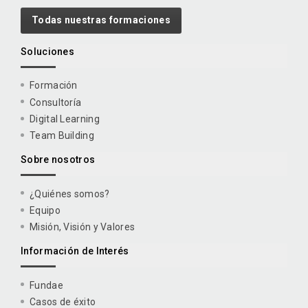
Todas nuestras formaciones
Soluciones
Formación
Consultoría
Digital Learning
Team Building
Sobre nosotros
¿Quiénes somos?
Equipo
Misión, Visión y Valores
Información de Interés
Fundae
Casos de éxito