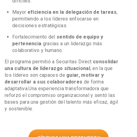
difíciles.
Mayor
eficiencia en la delegación de tareas
,
permitiendo a los líderes enfocarse en
decisiones estratégicas.
Fortalecimiento del
sentido de equipo y
pertenencia
gracias a un liderazgo más
colaborativo y humano.
El programa permitió a Securitas Direct
consolidar
una cultura de liderazgo situacional
, en la que
los líderes son capaces de
guiar, motivar y
desarrollar a sus colaboradores
de forma
adaptativa.
Una experiencia transformadora que
reforzó el compromiso organizacional y sentó las
bases para una gestión del talento más eficaz, ágil
y sostenible.