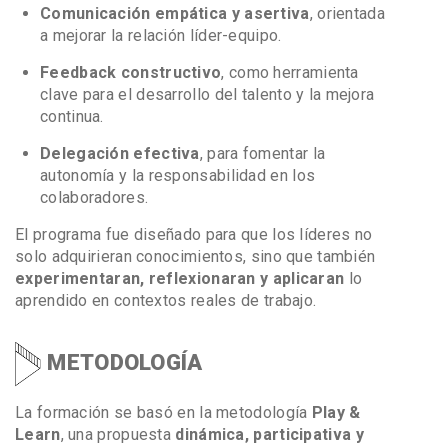
Comunicación empática y asertiva
, orientada
a mejorar la relación líder-equipo.
Feedback constructivo
, como herramienta
clave para el desarrollo del talento y la mejora
continua.
Delegación efectiva
, para fomentar la
autonomía y la responsabilidad en los
colaboradores.
El programa fue diseñado para que los líderes no
solo adquirieran conocimientos, sino que también
experimentaran, reflexionaran y aplicaran
lo
aprendido en contextos reales de trabajo.
METODOLOGÍA
La formación se basó en la metodología
Play &
Learn
, una propuesta
dinámica, participativa y