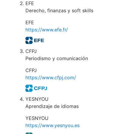
EFE
Derecho, finanzas y soft skills
EFE
https://www.efe.fr/
CFPJ
Periodismo y comunicación
CFPJ
https://www.cfpj.com/
YESNYOU
Aprendizaje de idiomas
YESNYOU
https://www.yesnyou.es