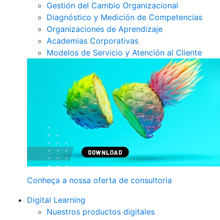
Gestión del Cambio Organizacional
Diagnóstico y Medición de Competencias
Organizaciones de Aprendizaje
Academias Corporativas
Modelos de Servicio y Atención al Cliente
Conheça a nossa oferta de consultoria
Digital Learning
Nuestros productos digitales