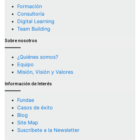
Formación
Consultoría
Digital Learning
Team Building
Sobre nosotros
¿Quiénes somos?
Equipo
Misión, Visión y Valores
Información de Interés
Fundae
Casos de éxito
Blog
Site Map
Suscríbete a la Newsletter