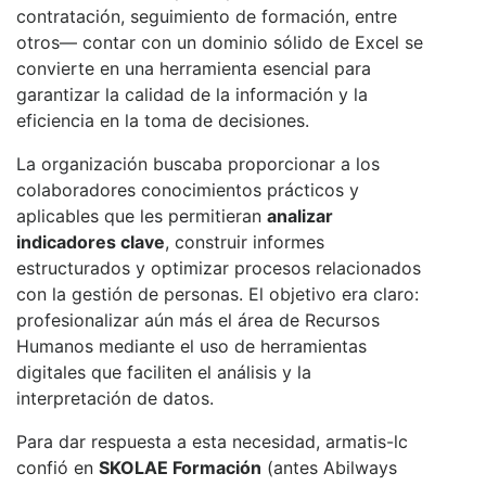
contratación, seguimiento de formación, entre
otros— contar con un dominio sólido de Excel se
convierte en una herramienta esencial para
garantizar la calidad de la información y la
eficiencia en la toma de decisiones.
La organización buscaba proporcionar a los
colaboradores conocimientos prácticos y
aplicables que les permitieran
analizar
indicadores clave
, construir informes
estructurados y optimizar procesos relacionados
con la gestión de personas. El objetivo era claro:
profesionalizar aún más el área de Recursos
Humanos mediante el uso de herramientas
digitales que faciliten el análisis y la
interpretación de datos.
Para dar respuesta a esta necesidad, armatis-lc
confió en
SKOLAE Formación
(antes Abilways