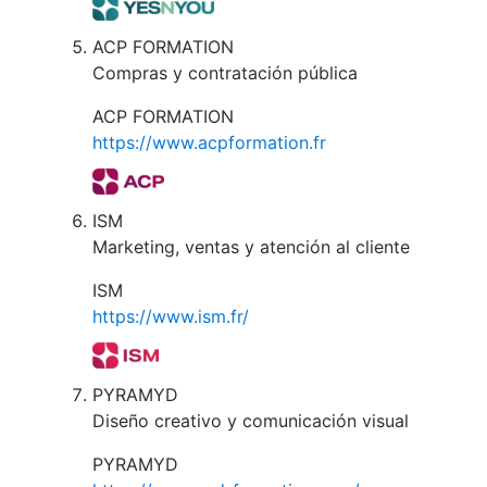
ACP FORMATION
Compras y contratación pública
ACP FORMATION
https://www.acpformation.fr
ISM
Marketing, ventas y atención al cliente
ISM
https://www.ism.fr/
PYRAMYD
Diseño creativo y comunicación visual
PYRAMYD