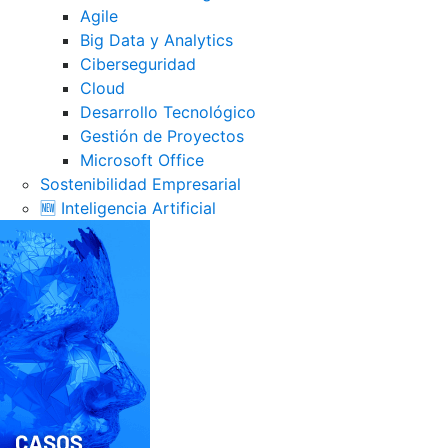
Agile
Big Data y Analytics
Ciberseguridad
Cloud
Desarrollo Tecnológico
Gestión de Proyectos
Microsoft Office
Sostenibilidad Empresarial
🆕 Inteligencia Artificial