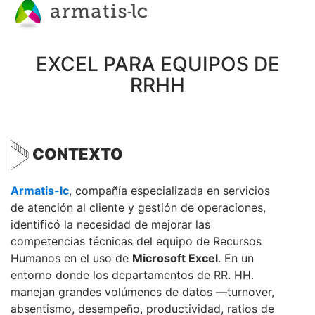
EXCEL PARA EQUIPOS DE
RRHH
CONTEXTO
Armatis-lc
, compañía especializada en servicios
de atención al cliente y gestión de operaciones,
identificó la necesidad de mejorar las
competencias técnicas del equipo de Recursos
Humanos en el uso de
Microsoft Excel
. En un
entorno donde los departamentos de RR. HH.
manejan grandes volúmenes de datos —turnover,
absentismo, desempeño, productividad, ratios de