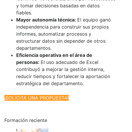
y tomar decisiones basadas en datos
fiables.
Mayor autonomía técnica:
El equipo ganó
independencia para construir sus propios
informes, automatizar procesos y
estructurar datos sin depender de otros
departamentos.
Eficiencia operativa en el área de
personas:
El uso adecuado de Excel
contribuyó a mejorar la gestión interna,
reducir tiempos y fortalecer la aportación
estratégica del departamento.
¡SOLICITA UNA PROPUESTA!
Formación reciente