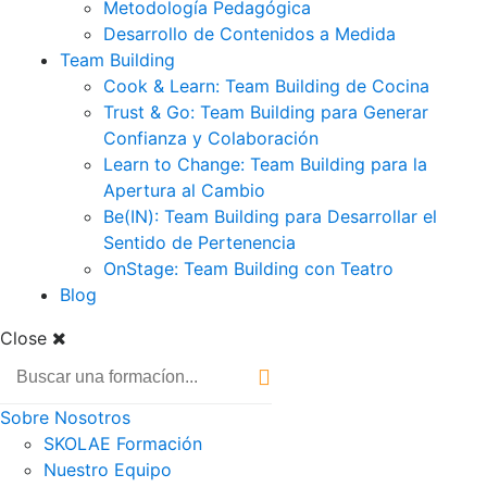
Metodología Pedagógica
Desarrollo de Contenidos a Medida
Team Building
Cook & Learn: Team Building de Cocina
Trust & Go: Team Building para Generar
Confianza y Colaboración
Learn to Change: Team Building para la
Apertura al Cambio
Be(IN): Team Building para Desarrollar el
Sentido de Pertenencia
OnStage: Team Building con Teatro
Blog
Close
Sobre Nosotros
SKOLAE Formación
Nuestro Equipo