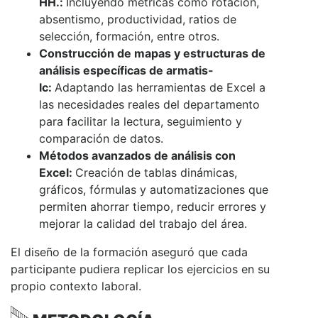
HH.:
Incluyendo métricas como rotación,
absentismo, productividad, ratios de
selección, formación, entre otros.
Construcción de mapas y estructuras de
análisis específicas de armatis-
lc:
Adaptando las herramientas de Excel a
las necesidades reales del departamento
para facilitar la lectura, seguimiento y
comparación de datos.
Métodos avanzados de análisis con
Excel:
Creación de tablas dinámicas,
gráficos, fórmulas y automatizaciones que
permiten ahorrar tiempo, reducir errores y
mejorar la calidad del trabajo del área.
El diseño de la formación aseguró que cada
participante pudiera replicar los ejercicios en su
propio contexto laboral.