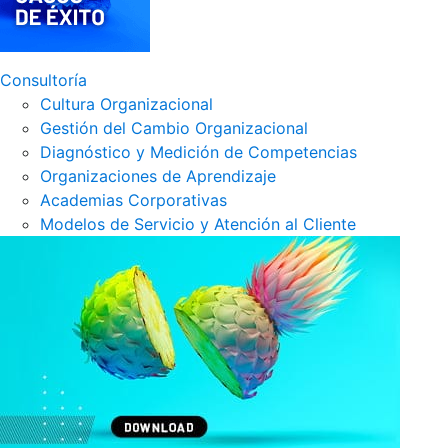
Consultoría
Cultura Organizacional
Gestión del Cambio Organizacional
Diagnóstico y Medición de Competencias
Organizaciones de Aprendizaje
Academias Corporativas
Modelos de Servicio y Atención al Cliente