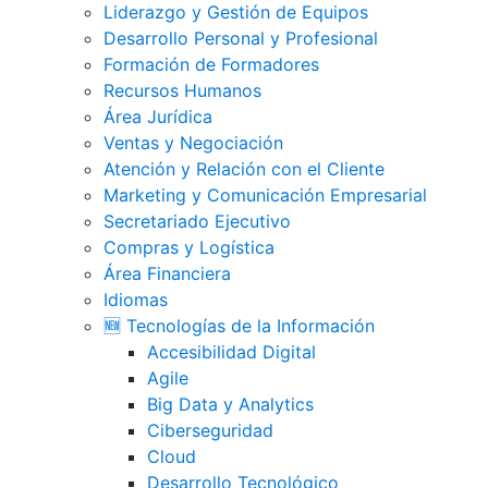
Liderazgo y Gestión de Equipos
Desarrollo Personal y Profesional
Formación de Formadores
Recursos Humanos
Área Jurídica
Ventas y Negociación
Atención y Relación con el Cliente
Marketing y Comunicación Empresarial
Secretariado Ejecutivo
Compras y Logística
Área Financiera
Idiomas
🆕 Tecnologías de la Información
Accesibilidad Digital
Agile
Big Data y Analytics
Ciberseguridad
Cloud
Desarrollo Tecnológico