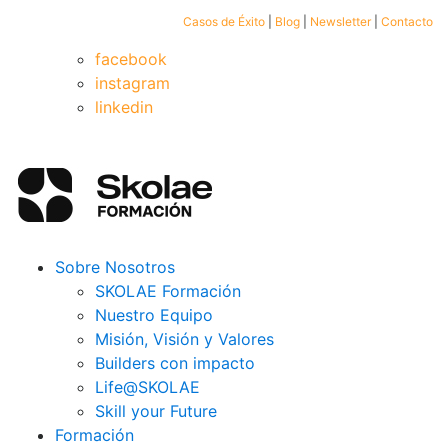
Casos de Éxito
|
Blog
|
Newsletter
|
Contacto
facebook
instagram
linkedin
Sobre Nosotros
SKOLAE Formación
Nuestro Equipo
Misión, Visión y Valores
Builders con impacto
Life@SKOLAE
Skill your Future
Formación