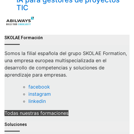
TIC
SKOLAE Formación
Somos la filial española del grupo SKOLAE Formation,
una empresa europea multispecializada en el
desarrollo de competencias y soluciones de
aprendizaje para empresas.
facebook
instagram
linkedin
Todas nuestras formaciones
Soluciones