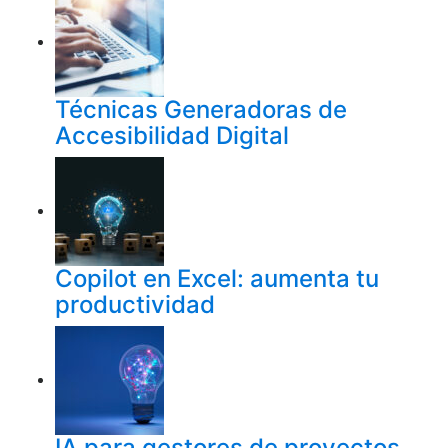
Técnicas Generadoras de
Accesibilidad Digital
Copilot en Excel: aumenta tu
productividad
IA para gestores de proyectos