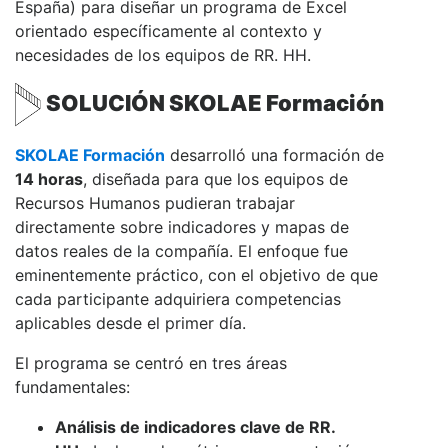
España) para diseñar un programa de Excel
orientado específicamente al contexto y
necesidades de los equipos de RR. HH.
SOLUCIÓN SKOLAE Formación
SKOLAE Formación
desarrolló una formación de
14 horas
, diseñada para que los equipos de
Recursos Humanos pudieran trabajar
directamente sobre indicadores y mapas de
datos reales de la compañía. El enfoque fue
eminentemente práctico, con el objetivo de que
cada participante adquiriera competencias
aplicables desde el primer día.
El programa se centró en tres áreas
fundamentales:
Análisis de indicadores clave de RR.