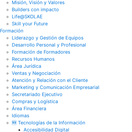
Misión, Visión y Valores
Builders con impacto
Life@SKOLAE
Skill your Future
Formación
Liderazgo y Gestión de Equipos
Desarrollo Personal y Profesional
Formación de Formadores
Recursos Humanos
Área Jurídica
Ventas y Negociación
Atención y Relación con el Cliente
Marketing y Comunicación Empresarial
Secretariado Ejecutivo
Compras y Logística
Área Financiera
Idiomas
🆕 Tecnologías de la Información
Accesibilidad Digital