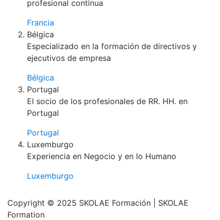
profesional continua
Francia
Bélgica
Especializado en la formación de directivos y
ejecutivos de empresa
Bélgica
Portugal
El socio de los profesionales de RR. HH. en
Portugal
Portugal
Luxemburgo
Experiencia en Negocio y en lo Humano
Luxemburgo
Copyright © 2025 SKOLAE Formación | SKOLAE
Formation