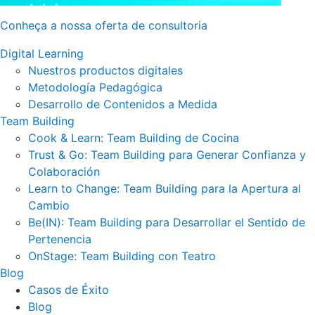
Conheça a nossa oferta de consultoria
Digital Learning
Nuestros productos digitales
Metodología Pedagógica
Desarrollo de Contenidos a Medida
Team Building
Cook & Learn: Team Building de Cocina
Trust & Go: Team Building para Generar Confianza y
Colaboración
Learn to Change: Team Building para la Apertura al
Cambio
Be(IN): Team Building para Desarrollar el Sentido de
Pertenencia
OnStage: Team Building con Teatro
Blog
Casos de Éxito
Blog