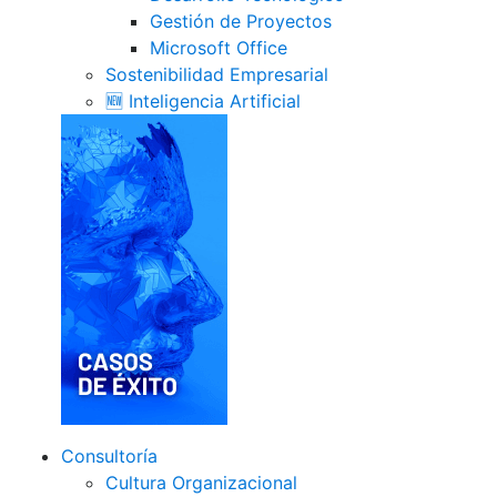
Gestión de Proyectos
Microsoft Office
Sostenibilidad Empresarial
🆕 Inteligencia Artificial
Consultoría
Cultura Organizacional