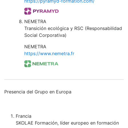
https://pyramyd-formation.com/
NEMETRA
Transición ecológica y RSC (Responsabilidad
Social Corporativa)
NEMETRA
https://www.nemetra.fr
Presencia del Grupo en Europa
Francia
SKOLAE Formación, líder europeo en formación