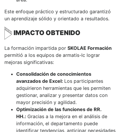
Este enfoque práctico y estructurado garantizó
un aprendizaje sólido y orientado a resultados.
IMPACTO OBTENIDO
La formación impartida por
SKOLAE Formación
permitió a los equipos de armatis-lc lograr
mejoras significativas:
Consolidación de conocimientos
avanzados de Excel:
Los participantes
adquirieron herramientas que les permiten
gestionar, analizar y presentar datos con
mayor precisión y agilidad.
Optimización de las funciones de RR.
HH.:
Gracias a la mejora en el análisis de
información, el departamento puede
identificar tendencias, anticipar necesidades