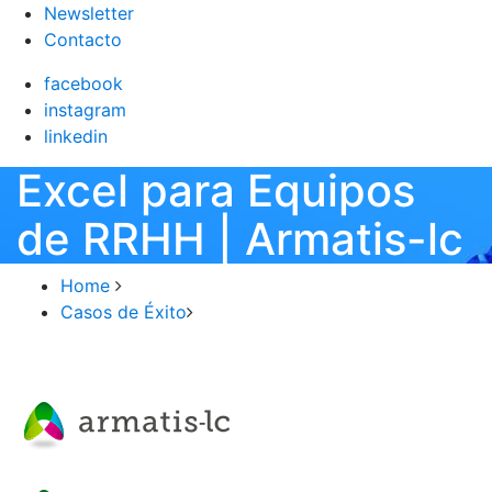
Newsletter
Contacto
facebook
instagram
linkedin
Excel para Equipos
de RRHH | Armatis-lc
Home
Casos de Éxito