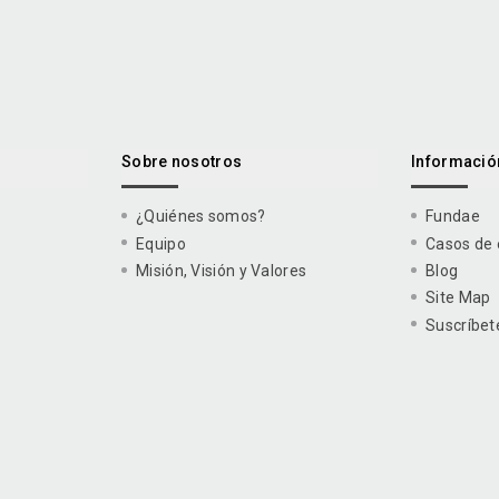
Sobre nosotros
Información
¿Quiénes somos?
Fundae
Equipo
Casos de 
Misión, Visión y Valores
Blog
Site Map
Suscríbet