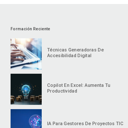
Formación Reciente
Técnicas Generadoras De
Accesibilidad Digital
Copilot En Excel: Aumenta Tu
Productividad
IA Para Gestores De Proyectos TIC