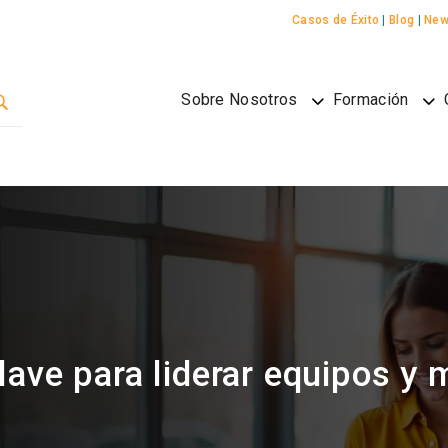
Casos de Éxito
|
Blog
|
New
Sobre Nosotros
Formación
lave para liderar equipos y 