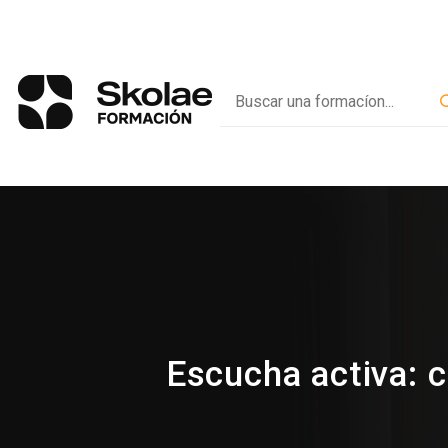
Escucha activa: c