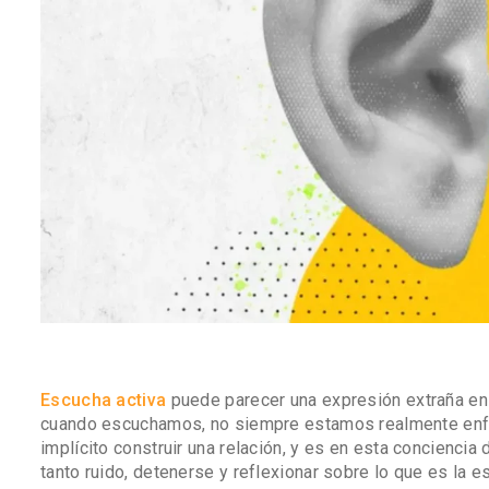
Escucha activa
puede parecer una expresión extraña en 
cuando escuchamos, no siempre estamos realmente enfoca
implícito construir una relación, y es en esta concienci
tanto ruido, detenerse y reflexionar sobre lo que es la 