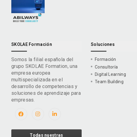
SKOLAE Formación
Soluciones
Somos la filial española del
Formación
grupo SKOLAE Formation, una
Consultoría
empresa europea
Digital Learning
multispecializada en el
Team Building
desarrollo de competencias y
soluciones de aprendizaje para
empresas.
Todas nuestras